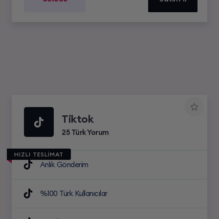
Tiktok
25 Türk Yorum
HIZLI TESLİMAT
Anlık Gönderim
%100 Türk Kullanıcılar