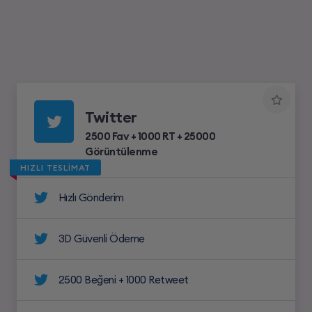
Twitter
2500 Fav + 1000 RT + 25000
Görüntülenme
HIZLI TESLİMAT
Hızlı Gönderim
3D Güvenli Ödeme
2500 Beğeni + 1000 Retweet