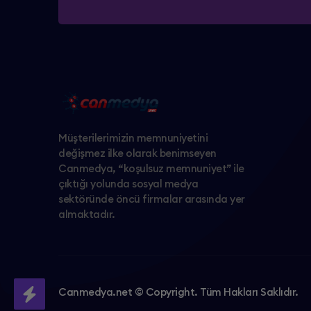
Müşterilerimizin memnuniyetini
değişmez ilke olarak benimseyen
Canmedya, “koşulsuz memnuniyet” ile
çıktığı yolunda sosyal medya
sektöründe öncü firmalar arasında yer
almaktadır.
Canmedya.net © Copyright. Tüm Hakları Saklıdır.