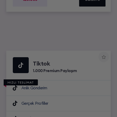
Tiktok
1.000 Premium Paylaşım
HIZLI TESLİMAT
Anlık Gönderim
Gerçek Profiller