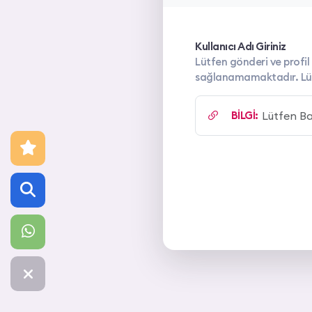
Kullanıcı Adı Giriniz
Lütfen gönderi ve profil 
sağlanamamaktadır. Lütfe
BİLGİ: