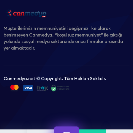
Müşterilerimizin memnuniyetini değişmez ilke olarak
benimseyen Canmedya, “koşulsuz memnuniyet” ile çıktığı
yolunda sosyal medya sektöründe öncü firmalar arasında
yer almaktadır.
Canmedya.net © Copyright. Tüm Hakları Saklıdır.