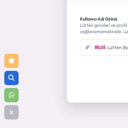
Kullanıcı Adı Giriniz
Lütfen gönderi ve profil 
sağlanamamaktadır. Lütfe
BİLGİ: