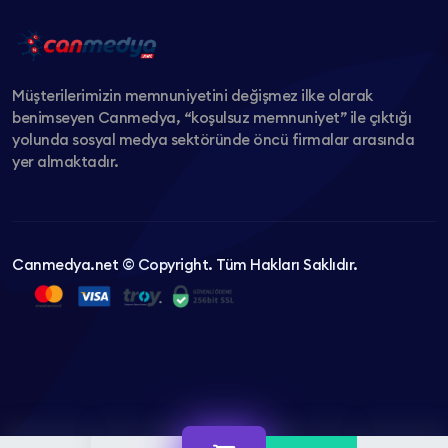
Müşterilerimizin memnuniyetini değişmez ilke olarak
benimseyen Canmedya, “koşulsuz memnuniyet” ile çıktığı
yolunda sosyal medya sektöründe öncü firmalar arasında
yer almaktadır.
Canmedya.net © Copyright. Tüm Hakları Saklıdır.