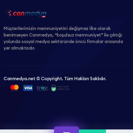
Müşterilerimizin memnuniyetini değişmez ilke olarak
benimseyen Canmedya, “koşulsuz memnuniyet” ile çıktığı
yolunda sosyal medya sektöründe öncü firmalar arasında
yer almaktadır.
Canmedya.net © Copyright. Tüm Hakları Saklıdır.